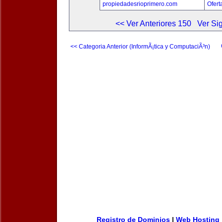
propiedadesrioprimero.com
Ofert
<< Ver Anteriores 150
Ver Si
<< Categoria Anterior (InformÃ¡tica y ComputaciÃ³n)
Registro de Dominios
|
Web Hosting