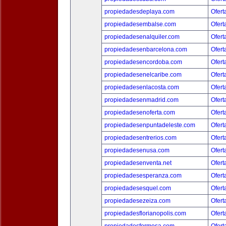
propiedadesdeplaya.com
Ofert
propiedadesembalse.com
Ofert
propiedadesenalquiler.com
Ofert
propiedadesenbarcelona.com
Ofert
propiedadesencordoba.com
Ofert
propiedadesenelcaribe.com
Ofert
propiedadesenlacosta.com
Ofert
propiedadesenmadrid.com
Ofert
propiedadesenoferta.com
Ofert
propiedadesenpuntadeleste.com
Ofert
propiedadesentrerios.com
Ofert
propiedadesenusa.com
Ofert
propiedadesenventa.net
Ofert
propiedadesesperanza.com
Ofert
propiedadesesquel.com
Ofert
propiedadesezeiza.com
Ofert
propiedadesflorianopolis.com
Ofert