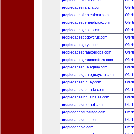
propiedadesformosa.com
Ofert
propiedadesfrancia.com
Ofert
propiedadesfrentealmar.com
Ofert
propiedadesgeneralpico.com
Ofert
propiedadesgesell.com
Ofert
propiedadesgodoycruz.com
Ofert
propiedadesgoya.com
Ofert
propiedadesgrancordoba.com
Ofert
propiedadesgranmendoza.com
Ofert
propiedadesgualeguay.com
Ofert
propiedadesgualeguaychu.com
Ofert
propiedadeshiguey.com
Ofert
propiedadesholanda.com
Ofert
propiedadesindustriales.com
Ofert
propiedadesinternet.com
Ofert
propiedadesituzaingo.com
Ofert
propiedadesjunin.com
Ofert
propiedadesla.com
Ofert