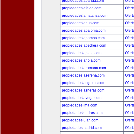
propiedadeslabanda.com
Ofert
propiedadeslafalda.com
Ofert
propiedadeslamatanza.com
Ofert
propiedadeslanus.com
Ofert
propiedadeslapaloma.com
Ofert
propiedadeslapampa.com
Ofert
propiedadeslapedrera.com
Ofert
propiedadeslaplata.com
Ofert
propiedadeslarioja.com
Ofert
propiedadeslaromana.com
Ofert
propiedadeslaserena.com
Ofert
propiedadeslasgrutas.com
Ofert
propiedadeslasheras.com
Ofert
propiedadeslavega.com
Ofert
propiedadeslima.com
Ofert
propiedadeslondres.com
Ofert
propiedadeslujan.com
Ofert
propiedadesmadrid.com
Ofert