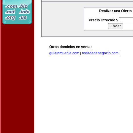
Realizar una Oferta
Precio Ofrecido $
Otros dominios en venta:
guiainmueble.com
|
rodadadenegocio.com
|