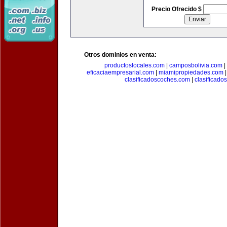
Precio Ofrecido $
Otros dominios en venta:
productoslocales.com
|
camposbolivia.com
|
eficaciaempresarial.com
|
miamipropiedades.com
clasificadoscoches.com
|
clasificad